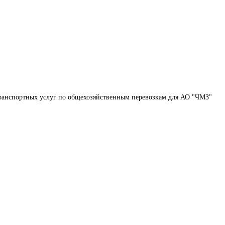
транспортных услуг по общехозяйственным перевозкам для АО "ЧМЗ"