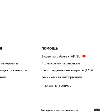
Я
ПОМОЩЬ
Видео по работе с ATI.SU
 материалы
Полезное по перевозкам
фиденциальности
Часто задаваемые вопросы (FAQ)
ения
Техническая информация
ЗАДАТЬ ВОПРОС
Экспертные материалы