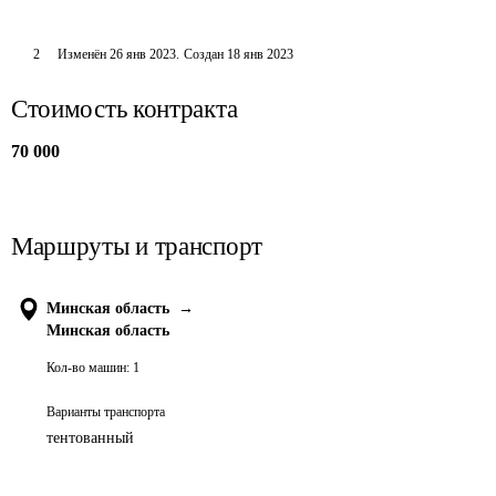
2
Изменён
26 янв 2023
.
Создан
18 янв 2023
Стоимость контракта
70 000
Маршруты и транспорт
Минская область
→
Минская область
Кол-во машин:
1
Варианты транспорта
тентованный