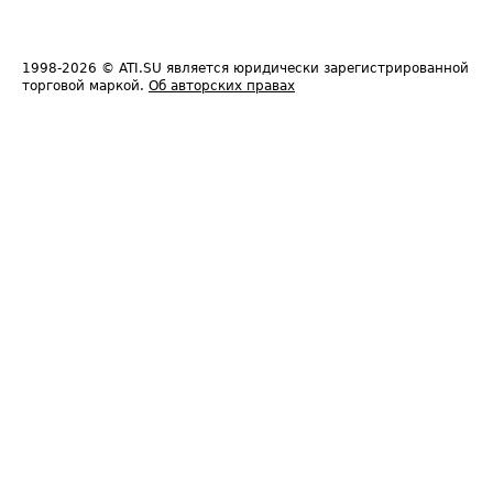
1998-2026
© ATI.SU является юридически зарегистрированной
торговой маркой.
Об авторских правах