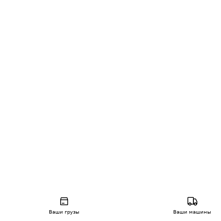
Ваши грузы
Ваши машины