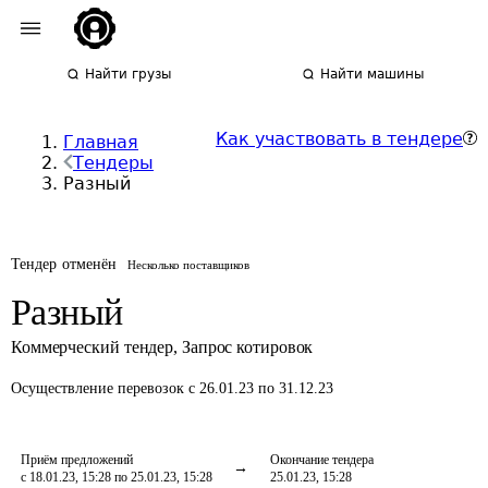
Найти грузы
Найти машины
Как участвовать в тендере
Главная
Тендеры
Разный
Тендер отменён
Несколько поставщиков
Разный
Коммерческий тендер
,
Запрос котировок
Осуществление перевозок
с 26.01.23 по 31.12.23
Приём предложений
Окончание тендера
с 18.01.23, 15:28 по 25.01.23, 15:28
25.01.23, 15:28