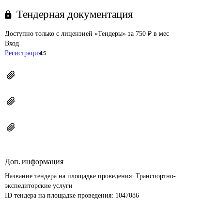
Тендерная документация
Доступно только с лицензией «Тендеры» за 750 ₽ в мес
Вход
Регистрация
Доп. информация
Название тендера на площадке проведения: 
Транспортно-
экспедиторские услуги
ID тендера на площадке проведения: 
1047086