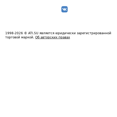
1998-2026
© ATI.SU является юридически зарегистрированной
торговой маркой.
Об авторских правах