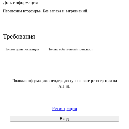
Доп. информация
Перевозим вторсырье. Без запаха и загрязнений. 
Требования
Только один поставщик
Только собственный транспорт
Полная информация о тендере доступна после регистрации на
ATI.SU
Регистрация
Вход