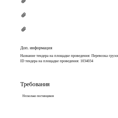
Доп. информация
Название тендера на площадке проведения: 
Перевозка грузо
ID тендера на площадке проведения: 
1034034
Требования
Несколько поставщиков