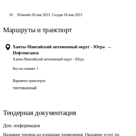
16
Изменён
28 янв 2023
.
Создан
18 янв 2023
Маршруты и транспорт
Ханты-Мансийский автономный округ - Югра
→
Нефтеюганск
Ханты-Мансийский автономный округ - Югра
Кол-во машин:
1
Варианты транспорта
тентованный
Тендерная документация
Доп. информация
Название тендера на площадке проведения: 
Оказание услуг по 