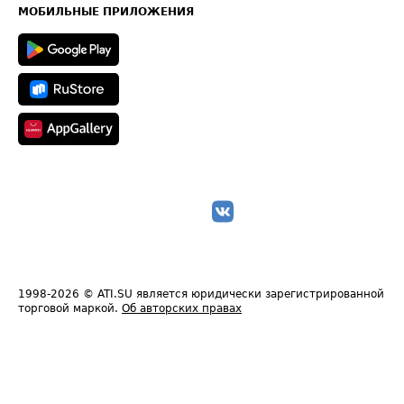
Техническая информация
МОБИЛЬНЫЕ ПРИЛОЖЕНИЯ
1998-2026
© ATI.SU является юридически зарегистрированной
торговой маркой.
Об авторских правах