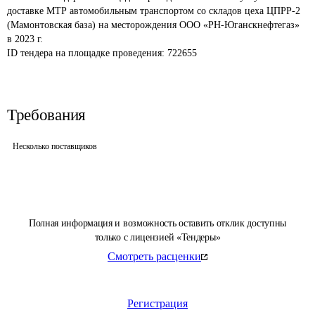
доставке МТР автомобильным транспортом со складов цеха ЦПРР-2 
(Мамонтовская база) на месторождения ООО «РН-Юганскнефтегаз» 
в 2023 г.
ID тендера на площадке проведения: 
722655
Требования
Несколько поставщиков
Полная информация и возможность оставить отклик доступны
только с лицензией «Тендеры»
Смотреть расценки
Регистрация