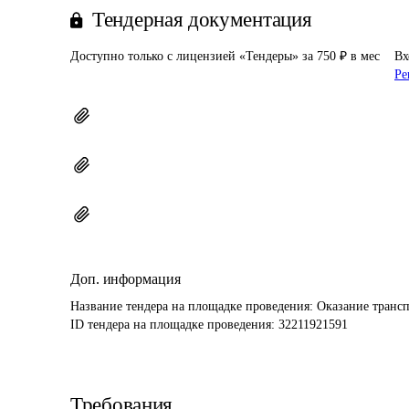
Тендерная документация
Доступно только с лицензией «Тендеры» за 750 ₽ в мес
Вх
Ре
Доп. информация
Название тендера на площадке проведения: 
Оказание трансп
ID тендера на площадке проведения: 
32211921591
Требования