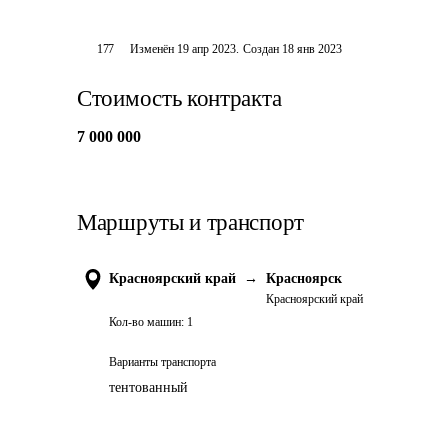
177
Изменён
19 апр 2023
.
Создан
18 янв 2023
Стоимость контракта
7 000 000
Маршруты и транспорт
Красноярский край
→
Красноярск
Красноярский край
Кол-во машин:
1
Варианты транспорта
тентованный