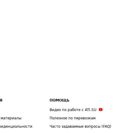
Я
ПОМОЩЬ
Видео по работе с ATI.SU
 материалы
Полезное по перевозкам
фиденциальности
Часто задаваемые вопросы (FAQ)