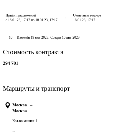
Приём предложений
Окончание тендера
с 16.01.23, 17:17 по 18.01.23, 17:17
18.01.23, 17:17
10
Изменён
19 янв 2023
.
Создан
16 янв 2023
Стоимость контракта
294 701
Маршруты и транспорт
Москва
→
Москва
Кол-во машин:
1