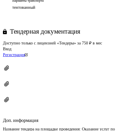
Варианты транспорта
тентованный
Тендерная документация
Доступно только с лицензией «Тендеры» за 750 ₽ в мес
Вход
Регистрация
Доп. информация
Название тендера на площадке проведения: 
Оказание услуг по 