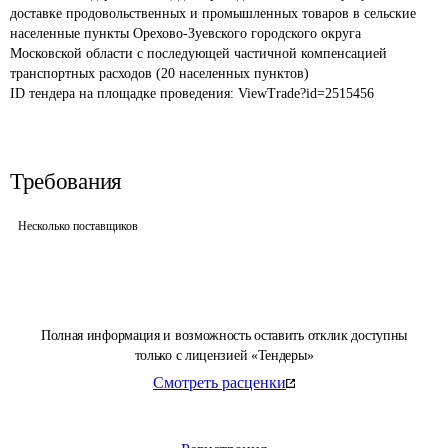
доставке продовольственных и промышленных товаров в сельские 
населенные пункты Орехово-Зуевского городского округа 
Московской области с последующей частичной компенсацией 
транспортных расходов (20 населенных пунктов)
ID тендера на площадке проведения: 
ViewTrade?id=2515456
Требования
Несколько поставщиков
Полная информация и возможность оставить отклик доступны
только с лицензией «Тендеры»
Смотреть расценки