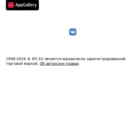
1998-2026
© ATI.SU является юридически зарегистрированной
торговой маркой.
Об авторских правах