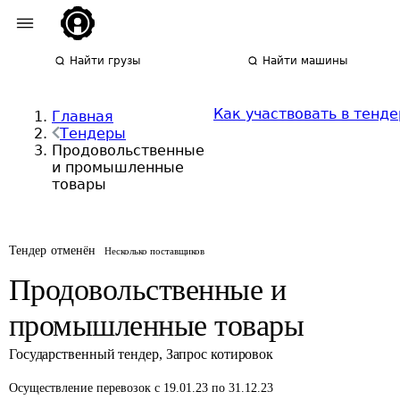
Найти грузы
Найти машины
Как участвовать в тенде
Главная
Тендеры
Продовольственные
и промышленные
товары
Тендер отменён
Несколько поставщиков
Продовольственные и
промышленные товары
Государственный тендер
,
Запрос котировок
Осуществление перевозок
с 19.01.23 по 31.12.23