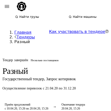
Найти грузы
Найти машины
Как участвовать в тендере
Главная
Тендеры
Разный
Тендер завершён
Несколько поставщиков
Разный
Государственный тендер
,
Запрос котировок
Осуществление перевозок
с 21.04.20 по 31.12.20
Приём предложений
Окончание тендера
с 10.04.20, 15:26 по 20.04.20, 15:26
20.04.20, 15:26