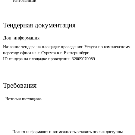
тентованный
Тендерная документация
Доп. информация
Название тендера на площадке проведения: 
Услуги по комплексному 
переезду офиса из г. Сургута в г. Екатеринбург
ID тендера на площадке проведения: 
32009070089
Требования
Несколько поставщиков
Полная информация и возможность оставить отклик доступны