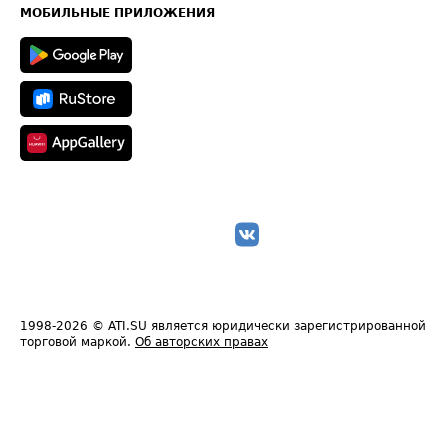
Техническая информация
МОБИЛЬНЫЕ ПРИЛОЖЕНИЯ
1998-2026
© ATI.SU является юридически зарегистрированной
торговой маркой.
Об авторских правах