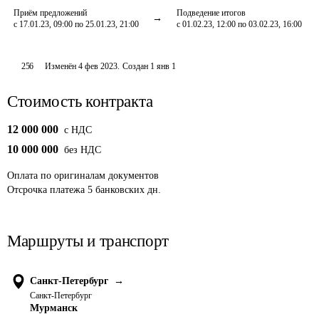
Приём предложений
Подведение итогов
с 17.01.23, 09:00 по 25.01.23, 21:00
с 01.02.23, 12:00 по 03.02.23, 16:00
256
Изменён
4 фев 2023
.
Создан
1 янв 1
Стоимость контракта
12 000 000
c НДС
10 000 000
без НДС
Оплата
по оригиналам документов
Отсрочка платежа
5
банковских дн.
Маршруты и транспорт
Санкт-Петербург
→
Санкт-Петербург
Мурманск