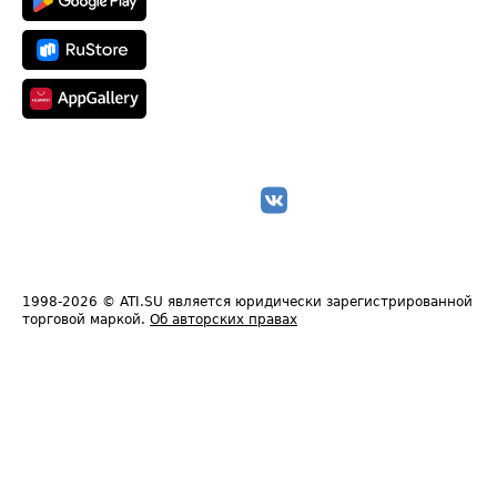
1998-2026
© ATI.SU является юридически зарегистрированной
торговой маркой.
Об авторских правах