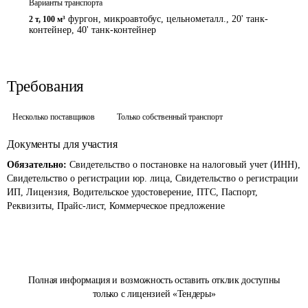
Варианты транспорта
фургон, микроавтобус, цельнометалл., 20' танк-
2 т
,
100 м³
контейнер, 40' танк-контейнер
Требования
Несколько поставщиков
Только собственный транспорт
Документы для участия
Обязательно:
Свидетельство о постановке на налоговый учет (ИНН),
Свидетельство о регистрации юр. лица, Свидетельство о регистрации
ИП, Лицензия, Водительское удостоверение, ПТС, Паспорт,
Реквизиты, Прайс-лист, Коммерческое предложение
Полная информация и возможность оставить отклик доступны
только с лицензией «Тендеры»