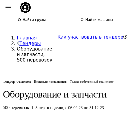
Найти грузы
Найти машины
Как участвовать в тендере
Главная
Тендеры
Оборудование
и запчасти,
500 перевозок
Тендер отменён
Несколько поставщиков
Только собственный транспорт
Оборудование и запчасти
500
перевозок
1
–
3
пер.
в неделю
,
с 06.02.23 по 31.12.23