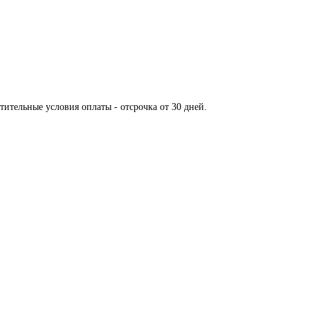
тительные условия оплаты - отсрочка от 30 дней.