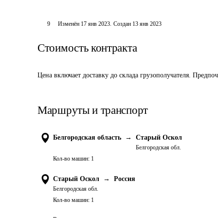
9
Изменён
17 янв 2023
.
Создан
13 янв 2023
Стоимость контракта
Цена включает доставку до склада грузополучателя. Предпоч
Маршруты и транспорт
Белгородская область
→
Старый Оскол
Белгородская обл.
Кол-во машин:
1
Старый Оскол
→
Россия
Белгородская обл.
Кол-во машин:
1