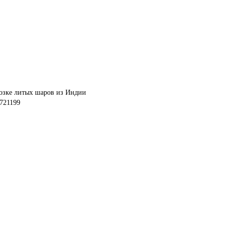
721199