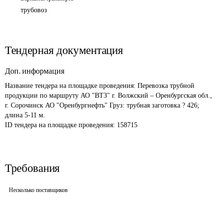
трубовоз
Тендерная документация
Доп. информация
Название тендера на площадке проведения: 
Перевозка трубной 
продукции по маршруту АО "ВТЗ" г. Волжский – Оренбургская обл., 
г. Сорочинск АО "Оренбургнефть" Груз: трубная заготовка ? 426; 
длина 5-11 м.  
ID тендера на площадке проведения: 
158715
Требования
Несколько поставщиков