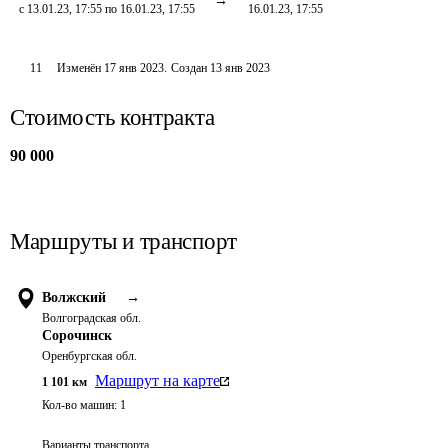
с 13.01.23, 17:55 по 16.01.23, 17:55
16.01.23, 17:55
11
Изменён
17 янв 2023
.
Создан
13 янв 2023
Стоимость контракта
90 000
Маршруты и транспорт
Волжский
→
Волгоградская обл.
Сорочинск
Оренбургская обл.
Маршрут на карте
1 101
км
Кол-во машин:
1
Варианты транспорта