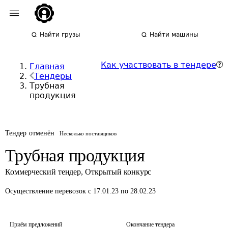
Найти грузы
Найти машины
Как участвовать в тендере
Главная
Тендеры
Трубная
продукция
Тендер отменён
Несколько поставщиков
Трубная продукция
Коммерческий тендер
,
Открытый конкурс
Осуществление перевозок
с 17.01.23 по 28.02.23
Приём предложений
Окончание тендера