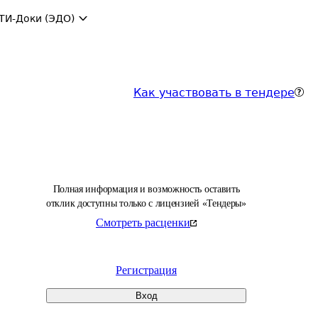
ТИ-Доки (ЭДО)
Как участвовать в тендере
Полная информация и возможность оставить
отклик доступны только с лицензией «Тендеры»
Смотреть расценки
Регистрация
Вход