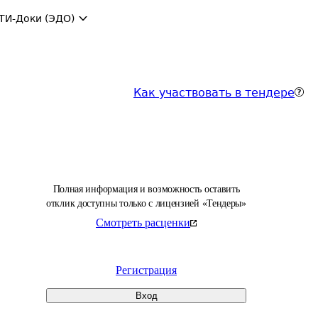
ТИ-Доки (ЭДО)
Как участвовать в тендере
Полная информация и возможность оставить
отклик доступны только с лицензией «Тендеры»
Смотреть расценки
Регистрация
Вход