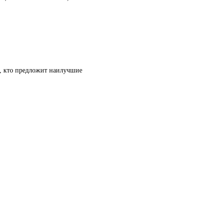
т, кто предложит наилучшие