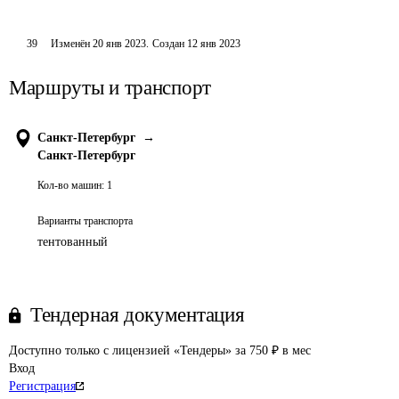
39
Изменён
20 янв 2023
.
Создан
12 янв 2023
Маршруты и транспорт
Санкт-Петербург
→
Санкт-Петербург
Кол-во машин:
1
Варианты транспорта
тентованный
Тендерная документация
Доступно только с лицензией «Тендеры» за 750 ₽ в мес
Вход
Регистрация