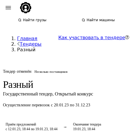
Найти грузы
Найти машины
Как участвовать в тендере
Главная
Тендеры
Разный
Тендер отменён
Несколько поставщиков
Разный
Государственный тендер
,
Открытый конкурс
Осуществление перевозок
с 20.01.23 по 31.12.23
Приём предложений
Окончание тендера
с 12.01.23, 18:44 по 19.01.23, 18:44
19.01.23, 18:44