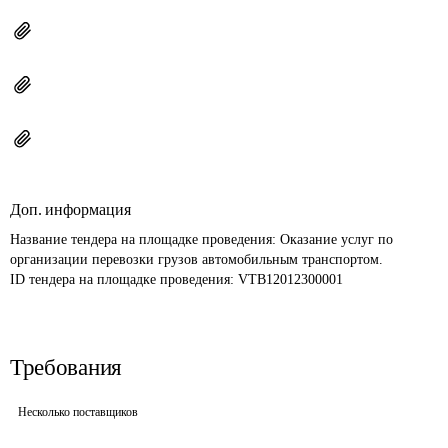
Доп. информация
Название тендера на площадке проведения: 
Оказание услуг по 
организации перевозки грузов автомобильным транспортом.
ID тендера на площадке проведения: 
VTB12012300001
Требования
Несколько поставщиков