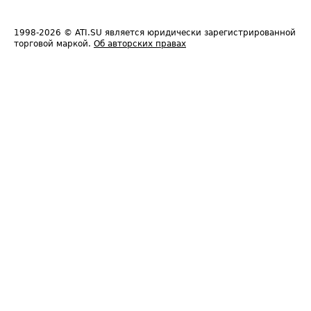
1998-2026
© ATI.SU является юридически зарегистрированной
торговой маркой.
Об авторских правах