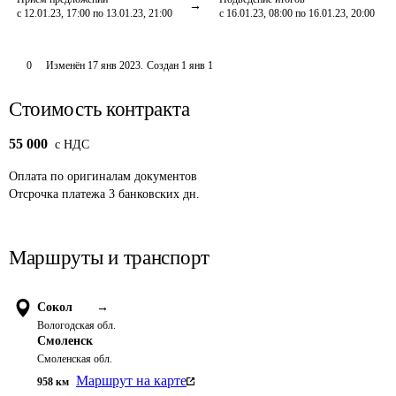
с 12.01.23, 17:00 по 13.01.23, 21:00
с 16.01.23, 08:00 по 16.01.23, 20:00
0
Изменён
17 янв 2023
.
Создан
1 янв 1
Стоимость контракта
55 000
c НДС
Оплата
по оригиналам документов
Отсрочка платежа
3
банковских дн.
Маршруты и транспорт
Сокол
→
Вологодская обл.
Смоленск
Смоленская обл.
Маршрут на карте
958
км