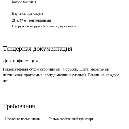
Кол-во машин:
1
Варианты транспорта
тентованный
21 т
,
47 м³
Выгрузка и загрузка боковая  с двух сторон.
Тендерная документация
Доп. информация
Пиломатериал сухой строганный. ( брусок, щиты мебельный, 
лестничная программа, всегда машины разные). Ремни на каждую 
ось.
Требования
Несколько поставщиков
Только собственный транспорт