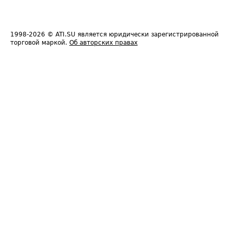
1998-2026
© ATI.SU является юридически зарегистрированной
торговой маркой.
Об авторских правах