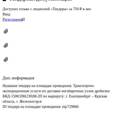
Доступно только с лицензией «Тендеры» за 750 ₽ в мес
Вход
Регистрация
Доп. информация
Название тендера на площадке проведения: 
Транспортно-
экспедиционные услуги по доставке негабаритных узлов дробилки 
ККД-1500/200(230)М-2П по маршруту: г. Екатеринбург – Курская 
область, г. Железногорск
ID тендера на площадке проведения: 
etp/729066