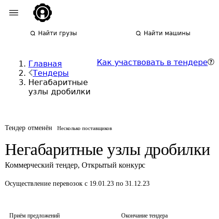
Найти грузы
Найти машины
Как участвовать в тендере
Главная
Тендеры
Негабаритные
узлы дробилки
Тендер отменён
Несколько поставщиков
Негабаритные узлы дробилки
Коммерческий тендер
,
Открытый конкурс
Осуществление перевозок
с 19.01.23 по 31.12.23
Приём предложений
Окончание тендера