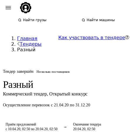
Найти грузы
Найти машины
Как участвовать в тендере
Главная
Тендеры
Разный
Тендер завершён
Несколько поставщиков
Разный
Коммерческий тендер
,
Открытый конкурс
Осуществление перевозок
с 21.04.20 по 31.12.20
Приём предложений
Окончание тендера
с 10.04.20, 02:50 по 20.04.20, 02:50
20.04.20, 02:50