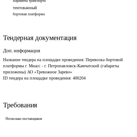
Варианты транспорта
тентованный
бортовая платформа
Тендерная документация
Доп. информация
Название тендера на площадке проведения: 
Перевозка бортовой 
платформы г. Миасс - г. Петропавловск-Камчатский (габариты 
приложены) АО «Тревожное Зарево»
ID тендера на площадке проведения: 
400204
Требования
Несколько поставщиков