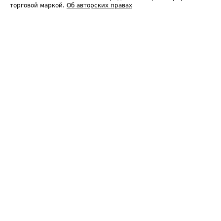
торговой маркой.
Об авторских правах