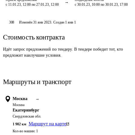
с 11.01.23, 12:00 по 27.01.23, 12:00
с 30.01.23, 10:00 по 30.01.23, 17:00
308
Изменён
31 янв 2023
.
Создан
1 янв 1
Стоимость контракта
Идёт запрос предложений по тендеру. В тендере победит тот, кто
предложит наилучшие условия.
Маршруты и транспорт
Москва
→
Москва
Екатеринбург
Свердловская обл.
Маршрут на карте
1 902
км
Кол-во машин:
1