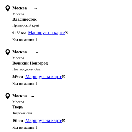
Москва
→
Москва
Владивосток
Приморский край
Маршрут на карте
9 158
км
Кол-во машин:
1
Москва
→
Москва
Великий Новгород
Новгородская обл.
Маршрут на карте
549
км
Кол-во машин:
1
Москва
→
Москва
Тверь
Тверская обл.
Маршрут на карте
191
км
Кол-во машин:
1