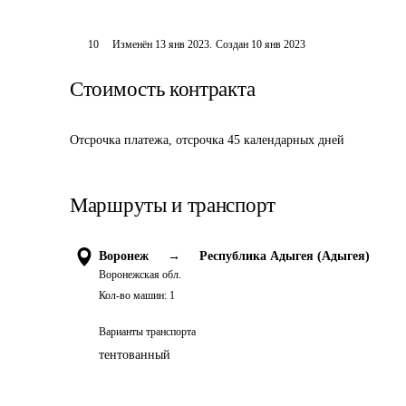
10
Изменён
13 янв 2023
.
Создан
10 янв 2023
Стоимость контракта
Отсрочка платежа, отсрочка 45 календарных дней
Маршруты и транспорт
Воронеж
→
Республика Адыгея (Адыгея)
Воронежская обл.
Кол-во машин:
1
Варианты транспорта
тентованный