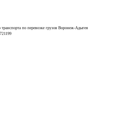
 транспорта по перевозке грузов Воронеж-Адыгея
721199