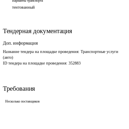
Варианты транспорта
тентованный
Тендерная документация
Доп. информация
Название тендера на площадке проведения: 
Транспортные услуги 
(авто)
ID тендера на площадке проведения: 
352883
Требования
Несколько поставщиков