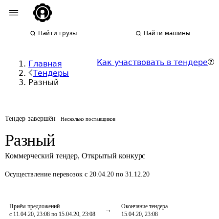
Найти грузы
Найти машины
Как участвовать в тендере
Главная
Тендеры
Разный
Тендер завершён
Несколько поставщиков
Разный
Коммерческий тендер
,
Открытый конкурс
Осуществление перевозок
с 20.04.20 по 31.12.20
Приём предложений
Окончание тендера
с 11.04.20, 23:08 по 15.04.20, 23:08
15.04.20, 23:08