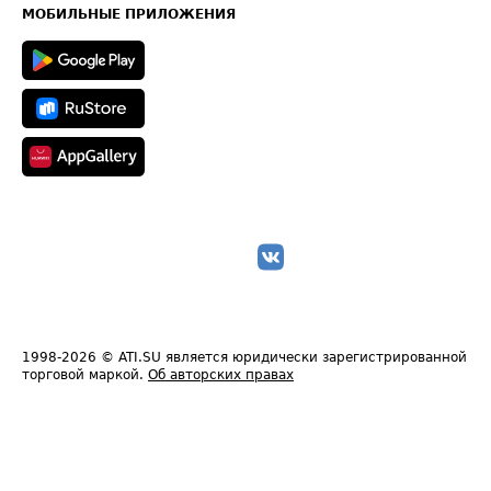
Техническая информация
МОБИЛЬНЫЕ ПРИЛОЖЕНИЯ
1998-2026
© ATI.SU является юридически зарегистрированной
торговой маркой.
Об авторских правах