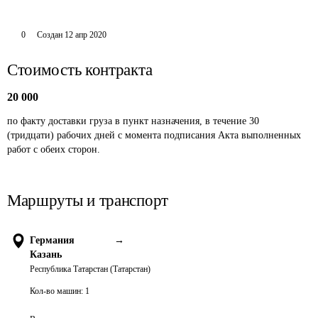
0
Создан
12 апр 2020
Стоимость контракта
20 000
по факту доставки груза в пункт назначения, в течение 30 
(тридцати) рабочих дней с момента подписания Акта выполненных 
работ с обеих сторон.
Маршруты и транспорт
Германия
→
Казань
Республика Татарстан (Татарстан)
Кол-во машин:
1