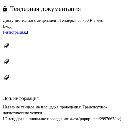
Тендерная документация
Доступно только с лицензией «Тендеры» за 750 ₽ в мес
Вход
Регистрация
Доп. информация
Название тендера на площадке проведения: 
Транспортно-
логистические услуги
ID тендера на площадке проведения: 
#/ext(popup:item/2997667/lot)