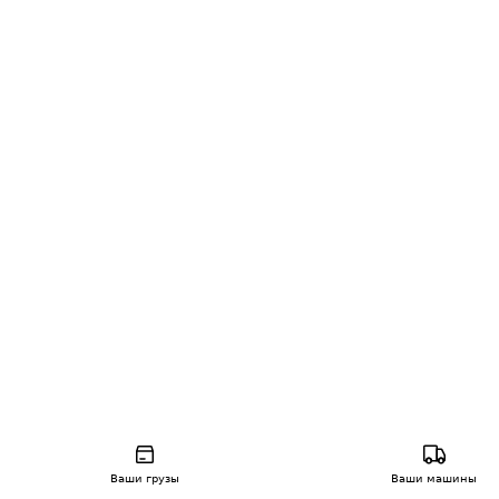
Ваши грузы
Ваши машины