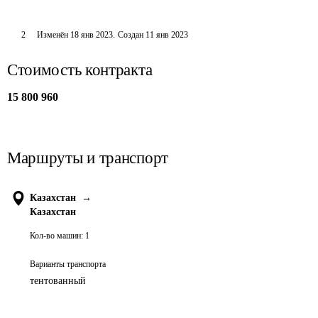
2
Изменён
18 янв 2023
.
Создан
11 янв 2023
Стоимость контракта
15 800 960
Маршруты и транспорт
Казахстан
→
Казахстан
Кол-во машин:
1
Варианты транспорта
тентованный