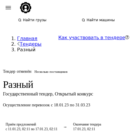
Найти грузы
Найти машины
Как участвовать в тендере
Главная
Тендеры
Разный
Тендер отменён
Несколько поставщиков
Разный
Государственный тендер
,
Открытый конкурс
Осуществление перевозок
с 18.01.23 по 31.03.23
Приём предложений
Окончание тендера
с 11.01.23, 02:11 по 17.01.23, 02:11
17.01.23, 02:11