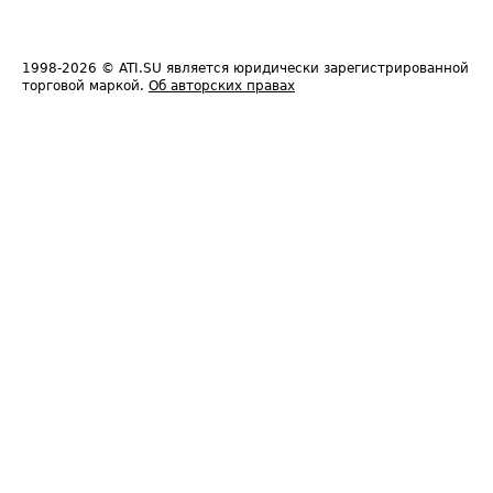
1998-2026
© ATI.SU является юридически зарегистрированной
торговой маркой.
Об авторских правах