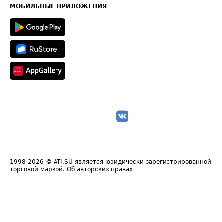
Техническая информация
МОБИЛЬНЫЕ ПРИЛОЖЕНИЯ
1998-2026
© ATI.SU является юридически зарегистрированной
торговой маркой.
Об авторских правах