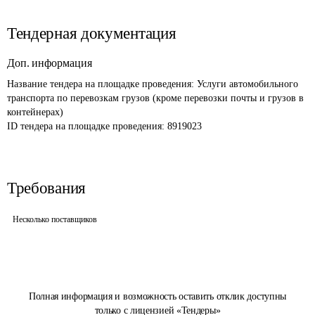
Тендерная документация
Доп. информация
Название тендера на площадке проведения: 
Услуги автомобильного 
транспорта по перевозкам грузов (кроме перевозки почты и грузов в 
контейнерах)
ID тендера на площадке проведения: 
8919023
Требования
Несколько поставщиков
Полная информация и возможность оставить отклик доступны
только с лицензией «Тендеры»