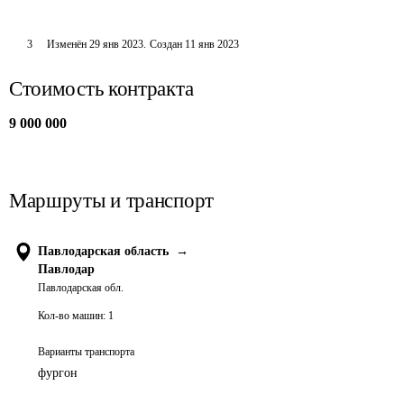
3
Изменён
29 янв 2023
.
Создан
11 янв 2023
Стоимость контракта
9 000 000
Маршруты и транспорт
Павлодарская область
→
Павлодар
Павлодарская обл.
Кол-во машин:
1
Варианты транспорта
фургон