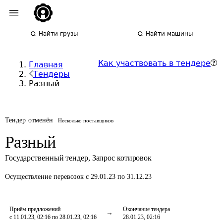
Найти грузы
Найти машины
Как участвовать в тендере
Главная
Тендеры
Разный
Тендер отменён
Несколько поставщиков
Разный
Государственный тендер
,
Запрос котировок
Осуществление перевозок
с 29.01.23 по 31.12.23
Приём предложений
Окончание тендера
с 11.01.23, 02:16 по 28.01.23, 02:16
28.01.23, 02:16