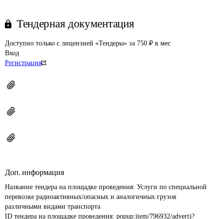
Тендерная документация
Доступно только с лицензией «Тендеры» за 750 ₽ в мес
Вход
Регистрация
Доп. информация
Название тендера на площадке проведения: 
Услуги по специальной 
перевозке радиоактивных/опасных и аналогичных грузов 
различными видами транспорта
ID тендера на площадке проведения: 
popup:item/796932/advert)?