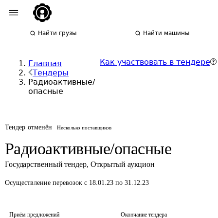
Найти грузы
Найти машины
Как участвовать в тендере
Главная
Тендеры
Радиоактивные/
опасные
Тендер отменён
Несколько поставщиков
Радиоактивные/опасные
Государственный тендер
,
Открытый аукцион
Осуществление перевозок
с 18.01.23 по 31.12.23
Приём предложений
Окончание тендера