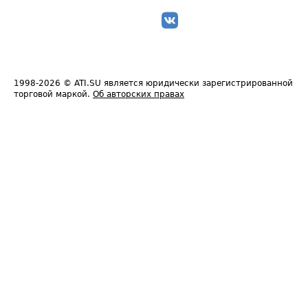
1998-2026
© ATI.SU является юридически зарегистрированной
торговой маркой.
Об авторских правах