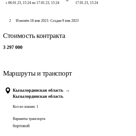
с 06.01.23, 15:24 по 17.01.23, 15:24
17.01.23, 15:24
2
Изменён
18 янв 2023
.
Создан
9 янв 2023
Стоимость контракта
3 297 000
Маршруты и транспорт
Кызылординская область
→
Кызылординская область
Кол-во машин:
1
Варианты транспорта
бортовой