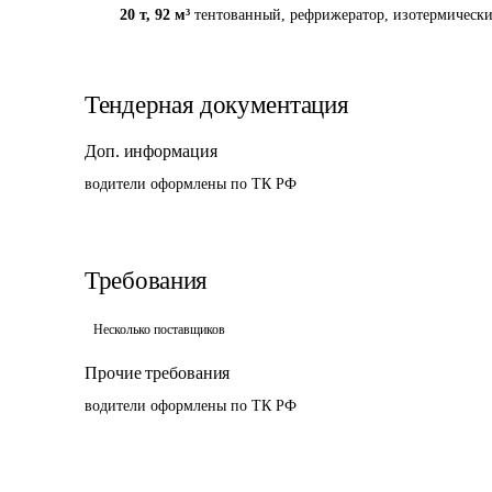
20 т
,
92 м³
тентованный, рефрижератор, изотермическ
Тендерная документация
Доп. информация
водители оформлены по ТК РФ
Требования
Несколько поставщиков
Прочие требования
водители оформлены по ТК РФ