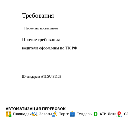
Требования
Несколько поставщиков
Прочие требования
водители оформлены по ТК РФ
ID тендера в ATI.SU
31103
АВТОМАТИЗАЦИЯ ПЕРЕВОЗОК
Площадки
Заказы
Торги
Тендеры
АТИ-Доки
G