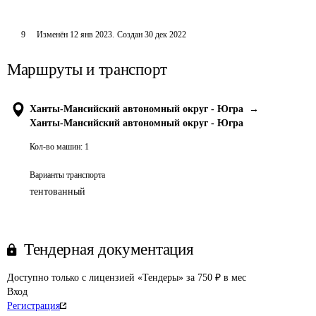
9
Изменён
12 янв 2023
.
Создан
30 дек 2022
Маршруты и транспорт
Ханты-Мансийский автономный округ - Югра
→
Ханты-Мансийский автономный округ - Югра
Кол-во машин:
1
Варианты транспорта
тентованный
Тендерная документация
Доступно только с лицензией «Тендеры» за 750 ₽ в мес
Вход
Регистрация