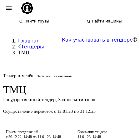
Найти грузы
Найти машины
Как участвовать в тендере
Главная
Тендеры
ТМЦ
Тендер отменён
Несколько поставщиков
ТМЦ
Государственный тендер
,
Запрос котировок
Осуществление перевозок
с 12.01.23 по 31.12.23
Приём предложений
Окончание тендера
с 30.12.22, 14:48 по 11.01.23, 14:48
11.01.23, 14:48