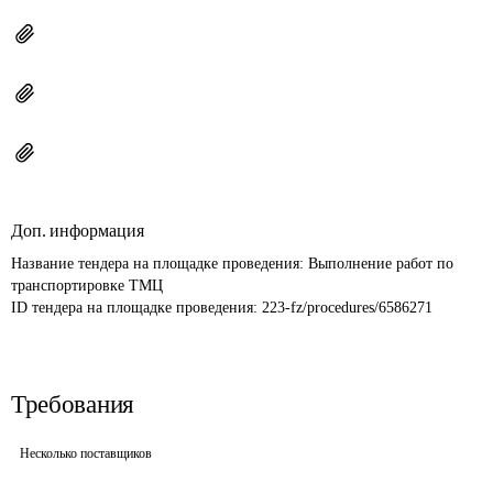
Доп. информация
Название тендера на площадке проведения: 
Выполнение работ по 
транспортировке ТМЦ
ID тендера на площадке проведения: 
223-fz/procedures/6586271
Требования
Несколько поставщиков