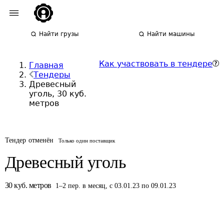
Найти грузы
Найти машины
Как участвовать в тендере
Главная
Тендеры
Древесный
уголь, 30 куб.
метров
Тендер отменён
Только один поставщик
Древесный уголь
30
куб. метров
1
–
2
пер.
в месяц
,
с 03.01.23 по 09.01.23