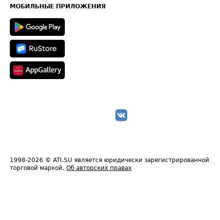
Техническая информация
МОБИЛЬНЫЕ ПРИЛОЖЕНИЯ
1998-2026
© ATI.SU является юридически зарегистрированной
торговой маркой.
Об авторских правах