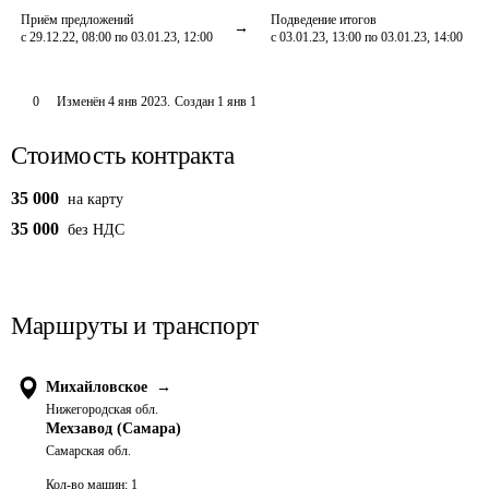
Приём предложений
Подведение итогов
с 29.12.22, 08:00 по 03.01.23, 12:00
с 03.01.23, 13:00 по 03.01.23, 14:00
0
Изменён
4 янв 2023
.
Создан
1 янв 1
Стоимость контракта
35 000
на карту
35 000
без НДС
Маршруты и транспорт
Михайловское
→
Нижегородская обл.
Мехзавод (Самара)
Самарская обл.
Кол-во машин:
1