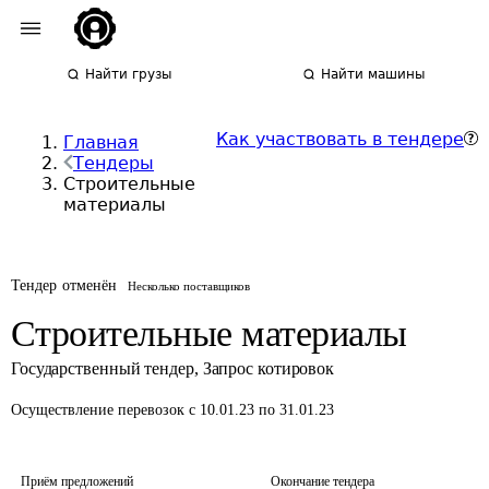
Найти грузы
Найти машины
Как участвовать в тендере
Главная
Тендеры
Строительные
материалы
Тендер отменён
Несколько поставщиков
Строительные материалы
Государственный тендер
,
Запрос котировок
Осуществление перевозок
с 10.01.23 по 31.01.23
Приём предложений
Окончание тендера