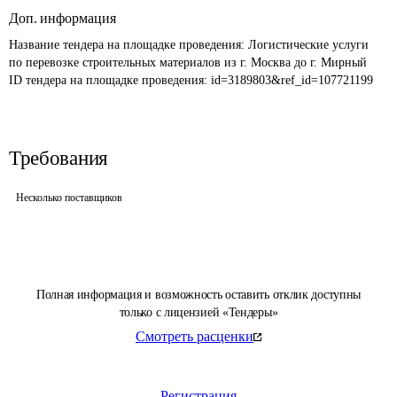
Доп. информация
Название тендера на площадке проведения: 
Логистические услуги 
по перевозке строительных материалов из г. Москва до г. Мирный
ID тендера на площадке проведения: 
id=3189803&ref_id=107721199
Требования
Несколько поставщиков
Полная информация и возможность оставить отклик доступны
только с лицензией «Тендеры»
Смотреть расценки
Регистрация