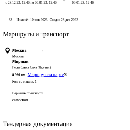
с 28.12.22, 12:46 по 09.01.23, 12:46
09.01.23, 12:46
33
Изменён
10 янв 2023
.
Создан
28 дек 2022
Маршруты и транспорт
Москва
→
Москва
Мирный
Республика Саха (Якутия)
Маршрут на карте
8 966
км
Кол-во машин:
1
Варианты транспорта
самосвал
Тендерная документация