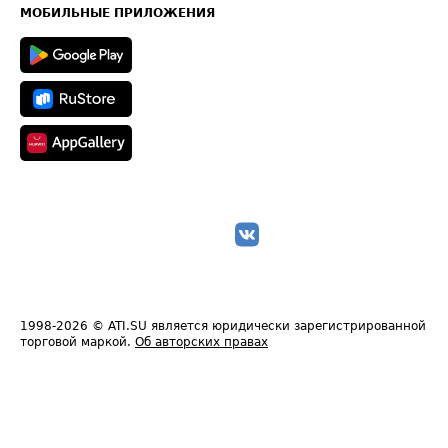
Техническая информация
МОБИЛЬНЫЕ ПРИЛОЖЕНИЯ
1998-2026
© ATI.SU является юридически зарегистрированной
торговой маркой.
Об авторских правах