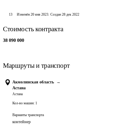
13
Изменён
20 янв 2023
.
Создан
28 дек 2022
Стоимость контракта
38 090 000
Маршруты и транспорт
Акмолинская область
→
Астана
Астана
Кол-во машин:
1
Варианты транспорта
контейнер