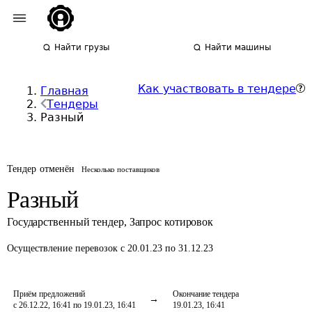
Найти грузы
Найти машины
Как участвовать в тендере
Главная
Тендеры
Разный
Тендер отменён
Несколько поставщиков
Разный
Государственный тендер
,
Запрос котировок
Осуществление перевозок
с 20.01.23 по 31.12.23
Приём предложений
Окончание тендера
с 26.12.22, 16:41 по 19.01.23, 16:41
19.01.23, 16:41