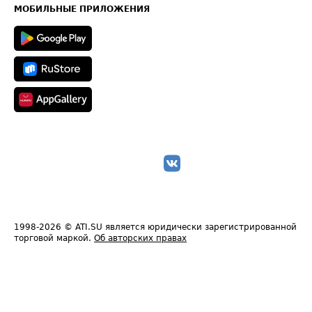
Техническая информация
МОБИЛЬНЫЕ ПРИЛОЖЕНИЯ
1998-2026
© ATI.SU является юридически зарегистрированной
торговой маркой.
Об авторских правах