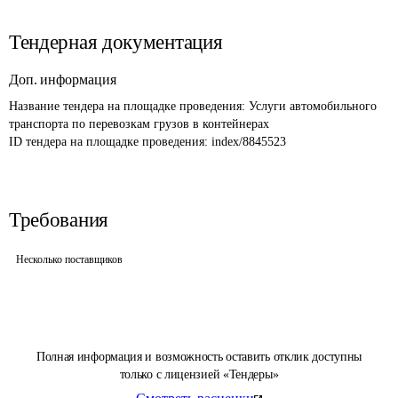
Тендерная документация
Доп. информация
Название тендера на площадке проведения: 
Услуги автомобильного 
транспорта по перевозкам грузов в контейнерах
ID тендера на площадке проведения: 
index/8845523
Требования
Несколько поставщиков
Полная информация и возможность оставить отклик доступны
только с лицензией «Тендеры»