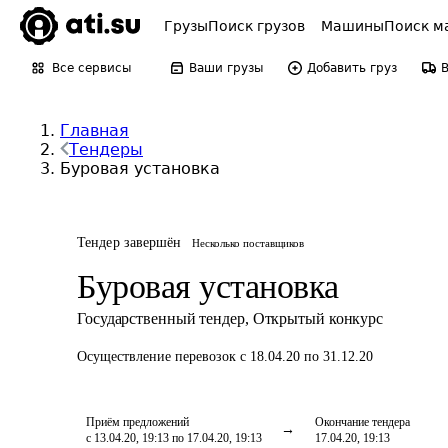
Грузы
Поиск грузов
Машины
Поиск м
Все сервисы
Ваши грузы
Добавить груз
Главная
Тендеры
Буровая установка
Тендер завершён
Несколько поставщиков
Буровая установка
Государственный тендер
,
Открытый конкурс
Осуществление перевозок
с 18.04.20 по 31.12.20
Приём предложений
Окончание тендера
с 13.04.20, 19:13 по 17.04.20, 19:13
17.04.20, 19:13