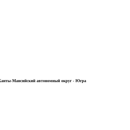
Ханты-Мансийский автономный округ - Югра