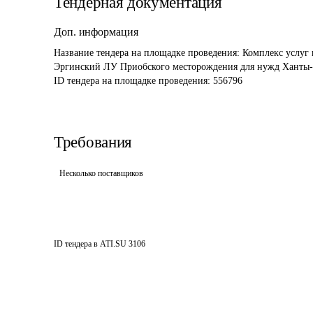
Тендерная документация
Доп. информация
Название тендера на площадке проведения: 
Комплекс услуг 
Эргинский ЛУ Приобского месторождения для нужд Ханты
ID тендера на площадке проведения: 
556796
Требования
Несколько поставщиков
ID тендера в ATI.SU
3106