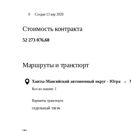
0
Создан
13 апр 2020
Стоимость контракта
52 273 076,68
Маршруты и транспорт
Ханты-Мансийский автономный округ - Югра
→
Кол-во машин:
1
Варианты транспорта
седельный тягач