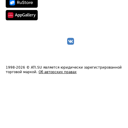
1998-2026
© ATI.SU является юридически зарегистрированной
торговой маркой.
Об авторских правах