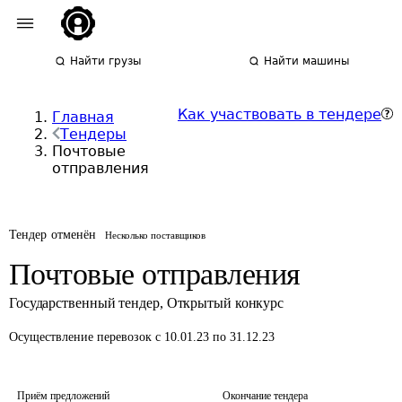
Найти грузы
Найти машины
Как участвовать в тендере
Главная
Тендеры
Почтовые
отправления
Тендер отменён
Несколько поставщиков
Почтовые отправления
Государственный тендер
,
Открытый конкурс
Осуществление перевозок
с 10.01.23 по 31.12.23
Приём предложений
Окончание тендера