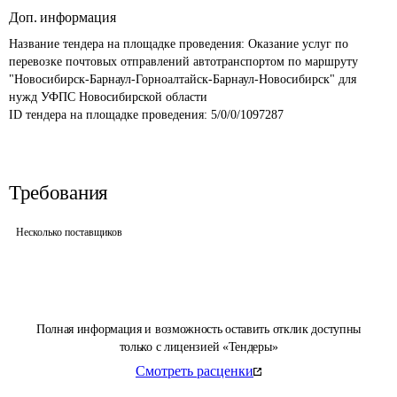
Доп. информация
Название тендера на площадке проведения: 
Оказание услуг по 
перевозке почтовых отправлений автотранспортом по маршруту 
"Новосибирск-Барнаул-Горноалтайск-Барнаул-Новосибирск" для 
нужд УФПС Новосибирской области
ID тендера на площадке проведения: 
5/0/0/1097287
Требования
Несколько поставщиков
Полная информация и возможность оставить отклик доступны
только с лицензией «Тендеры»
Смотреть расценки