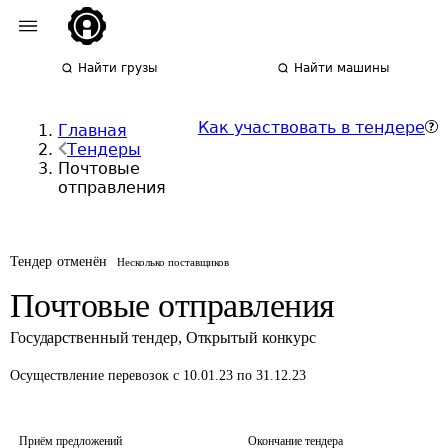
Найти грузы
Найти машины
Как участвовать в тендере
Главная
Тендеры
Почтовые
отправления
Тендер отменён
Несколько поставщиков
Почтовые отправления
Государственный тендер
,
Открытый конкурс
Осуществление перевозок
с 10.01.23 по 31.12.23
Приём предложений
Окончание тендера