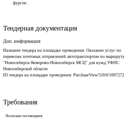
фургон
Тендерная документация
Доп. информация
Название тендера на площадке проведения: 
Оказание услуг по 
перевозке почтовых отправлений автотранспортом по маршруту 
"Новосибирск-Кемерово-Новосибирск МСЦ" для нужд УФПС 
Новосибирской области
ID тендера на площадке проведения: 
PurchaseView/5/0/0/1097272
Требования
Несколько поставщиков