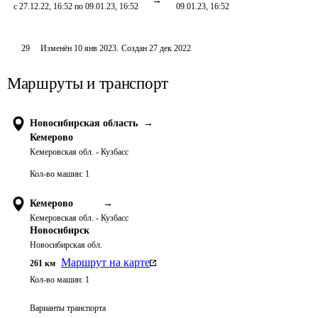
с 27.12.22, 16:52 по 09.01.23, 16:52
09.01.23, 16:52
29
Изменён
10 янв 2023
.
Создан
27 дек 2022
Маршруты и транспорт
Новосибирская область
→
Кемерово
Кемеровская обл. - Кузбасс
Кол-во машин:
1
Кемерово
→
Кемеровская обл. - Кузбасс
Новосибирск
Новосибирская обл.
Маршрут на карте
261
км
Кол-во машин:
1
Варианты транспорта