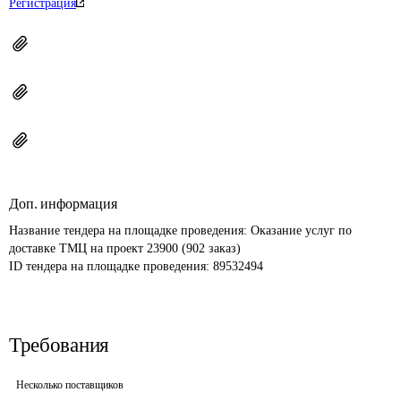
Регистрация
Доп. информация
Название тендера на площадке проведения: 
Оказание услуг по 
доставке ТМЦ на проект 23900 (902 заказ)
ID тендера на площадке проведения: 
89532494
Требования
Несколько поставщиков