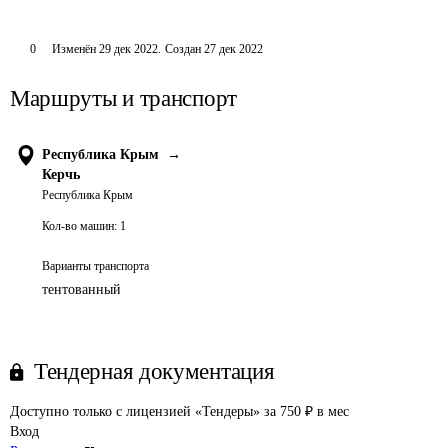
0
Изменён
29 дек 2022
.
Создан
27 дек 2022
Маршруты и транспорт
Республика Крым
→
Керчь
Республика Крым
Кол-во машин:
1
Варианты транспорта
тентованный
Тендерная документация
Доступно только с лицензией «Тендеры» за 750 ₽ в мес
Вход