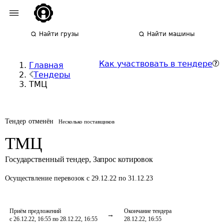
Найти грузы
Найти машины
Как участвовать в тендере
Главная
Тендеры
ТМЦ
Тендер отменён
Несколько поставщиков
ТМЦ
Государственный тендер
,
Запрос котировок
Осуществление перевозок
с 29.12.22 по 31.12.23
Приём предложений
Окончание тендера
с 26.12.22, 16:55 по 28.12.22, 16:55
28.12.22, 16:55