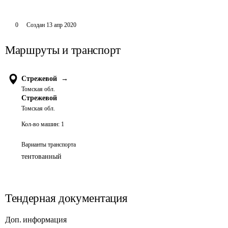
0
Создан
13 апр 2020
Маршруты и транспорт
Стрежевой
→
Томская обл.
Стрежевой
Томская обл.
Кол-во машин:
1
Варианты транспорта
тентованный
Тендерная документация
Доп. информация