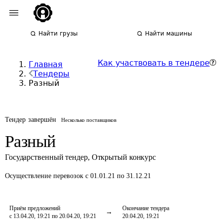
Найти грузы
Найти машины
Как участвовать в тендере
Главная
Тендеры
Разный
Тендер завершён
Несколько поставщиков
Разный
Государственный тендер
,
Открытый конкурс
Осуществление перевозок
с 01.01.21 по 31.12.21
Приём предложений
Окончание тендера
с 13.04.20, 19:21 по 20.04.20, 19:21
20.04.20, 19:21