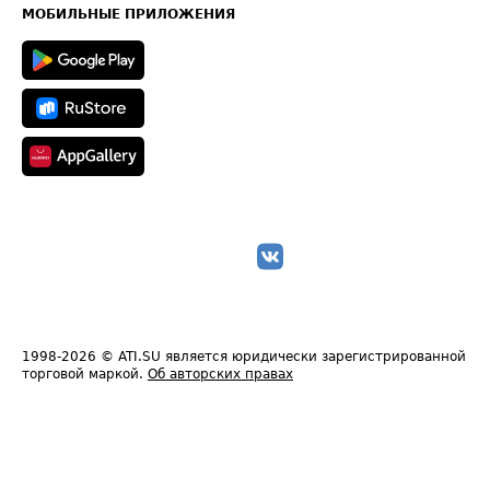
Техническая информация
МОБИЛЬНЫЕ ПРИЛОЖЕНИЯ
1998-2026
© ATI.SU является юридически зарегистрированной
торговой маркой.
Об авторских правах