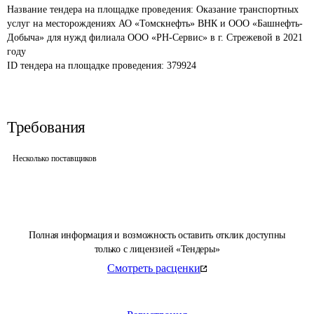
Название тендера на площадке проведения: 
Оказание транспортных 
услуг на месторождениях АО «Томскнефть» ВНК и ООО «Башнефть-
Добыча» для нужд филиала ООО «РН-Сервис» в г. Стрежевой в 2021 
году
ID тендера на площадке проведения: 
379924
Требования
Несколько поставщиков
Полная информация и возможность оставить отклик доступны
только с лицензией «Тендеры»
Смотреть расценки