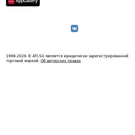
1998-2026
© ATI.SU является юридически зарегистрированной
торговой маркой.
Об авторских правах