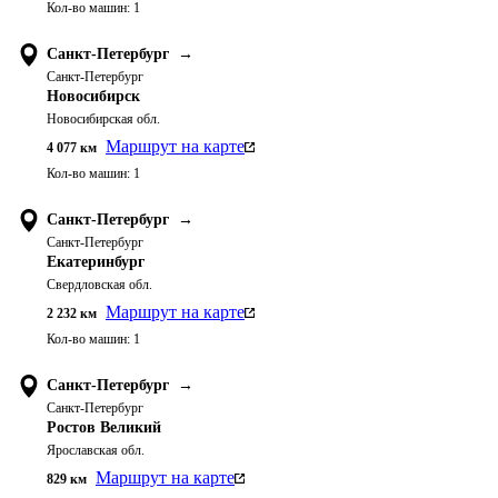
Кол-во машин:
1
Санкт-Петербург
→
Санкт-Петербург
Новосибирск
Новосибирская обл.
Маршрут на карте
4 077
км
Кол-во машин:
1
Санкт-Петербург
→
Санкт-Петербург
Екатеринбург
Свердловская обл.
Маршрут на карте
2 232
км
Кол-во машин:
1
Санкт-Петербург
→
Санкт-Петербург
Ростов Великий
Ярославская обл.
Маршрут на карте
829
км