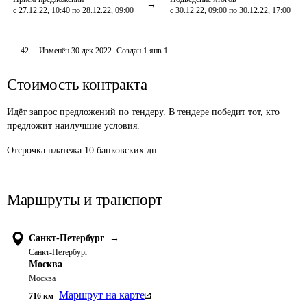
с 27.12.22, 10:40 по 28.12.22, 09:00
с 30.12.22, 09:00 по 30.12.22, 17:00
42
Изменён
30 дек 2022
.
Создан
1 янв 1
Стоимость контракта
Идёт запрос предложений по тендеру. В тендере победит тот, кто
предложит наилучшие условия.
Отсрочка платежа
10
банковских дн.
Маршруты и транспорт
Санкт-Петербург
→
Санкт-Петербург
Москва
Москва
Маршрут на карте
716
км