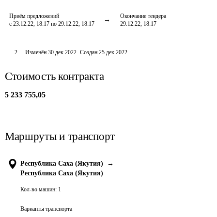
Приём предложений
Окончание тендера
с 23.12.22, 18:17 по 29.12.22, 18:17
29.12.22, 18:17
2
Изменён
30 дек 2022
.
Создан
25 дек 2022
Стоимость контракта
5 233 755,05
Маршруты и транспорт
Республика Саха (Якутия)
→
Республика Саха (Якутия)
Кол-во машин:
1
Варианты транспорта