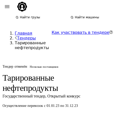
Найти грузы
Найти машины
Как участвовать в тендере
Главная
Тендеры
Тарированные
нефтепродукты
Тендер отменён
Несколько поставщиков
Тарированные
нефтепродукты
Государственный тендер
,
Открытый конкурс
Осуществление перевозок
с 01.01.23 по 31.12.23