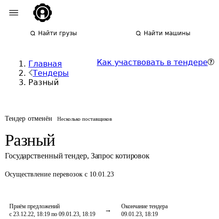
Найти грузы
Найти машины
Как участвовать в тендере
Главная
Тендеры
Разный
Тендер отменён
Несколько поставщиков
Разный
Государственный тендер
,
Запрос котировок
Осуществление перевозок
с 10.01.23
Приём предложений
Окончание тендера
с 23.12.22, 18:19 по 09.01.23, 18:19
09.01.23, 18:19