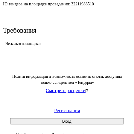
ID тендера на площадке проведения: 
32211983510
Требования
Несколько поставщиков
Полная информация и возможность оставить отклик доступны
только с лицензией «Тендеры»
Смотреть расценки
Регистрация
Вход