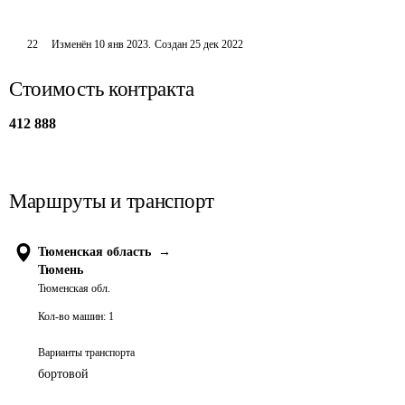
22
Изменён
10 янв 2023
.
Создан
25 дек 2022
Стоимость контракта
412 888
Маршруты и транспорт
Тюменская область
→
Тюмень
Тюменская обл.
Кол-во машин:
1
Варианты транспорта
бортовой