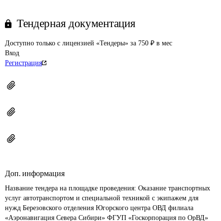
Тендерная документация
Доступно только с лицензией «Тендеры» за 750 ₽ в мес
Вход
Регистрация
Доп. информация
Название тендера на площадке проведения: 
Оказание транспортных 
услуг автотранспортом и специальной техникой с экипажем для 
нужд Березовского отделения Югорского центра ОВД филиала 
«Аэронавигация Севера Сибири» ФГУП «Госкорпорация по ОрВД»