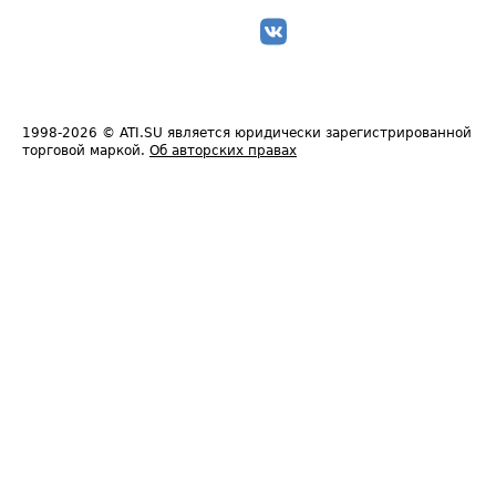
1998-2026
© ATI.SU является юридически зарегистрированной
торговой маркой.
Об авторских правах