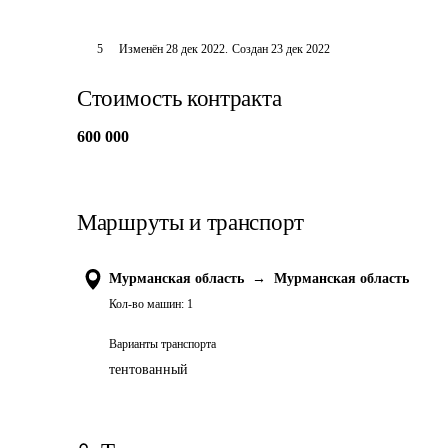
5
Изменён
28 дек 2022
.
Создан
23 дек 2022
Стоимость контракта
600 000
Маршруты и транспорт
Мурманская область
→
Мурманская область
Кол-во машин:
1
Варианты транспорта
тентованный