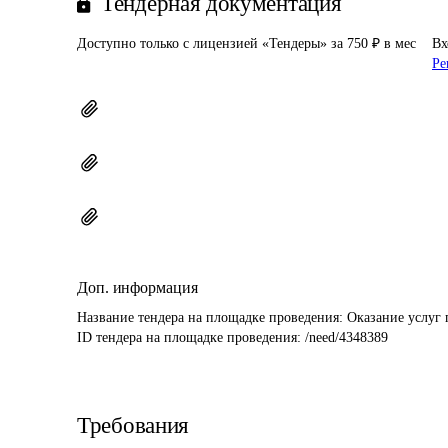
Тендерная документация
Доступно только с лицензией «Тендеры» за 750 ₽ в мес
Вх
Ре
Доп. информация
Название тендера на площадке проведения: 
Оказание услуг 
ID тендера на площадке проведения: 
/need/4348389
Требования