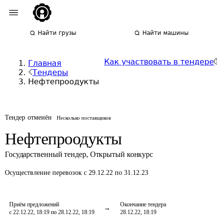
Найти грузы
Найти машины
Как участвовать в тендере
Главная
Тендеры
Нефтепроодукты
Тендер отменён
Несколько поставщиков
Нефтепроодукты
Государственный тендер
,
Открытый конкурс
Осуществление перевозок
с 29.12.22 по 31.12.23
Приём предложений
Окончание тендера
с 22.12.22, 18:19 по 28.12.22, 18:19
28.12.22, 18:19