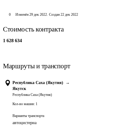
0
Изменён
29 дек 2022
.
Создан
22 дек 2022
Стоимость контракта
1 628 634
Маршруты и транспорт
Республика Саха (Якутия)
→
Якутск
Республика Саха (Якутия)
Кол-во машин:
1
Варианты транспорта
автоцистерна