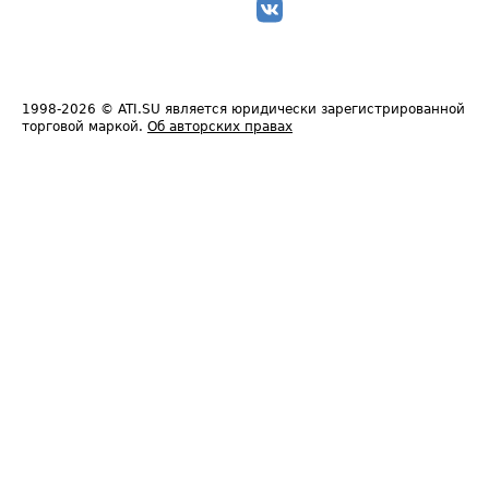
1998-2026
© ATI.SU является юридически зарегистрированной
торговой маркой.
Об авторских правах