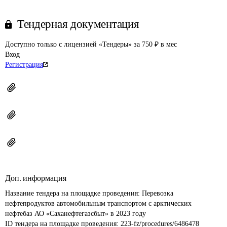
Тендерная документация
Доступно только с лицензией «Тендеры» за 750 ₽ в мес
Вход
Регистрация
Доп. информация
Название тендера на площадке проведения: 
Перевозка 
нефтепродуктов автомобильным транспортом с арктических 
нефтебаз АО «Саханефтегазсбыт» в 2023 году
ID тендера на площадке проведения: 
223-fz/procedures/6486478