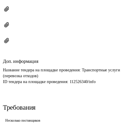
Доп. информация
Название тендера на площадке проведения: 
Транспортные услуги 
(перевозка отходов)
ID тендера на площадке проведения: 
112526340/info
Требования
Несколько поставщиков