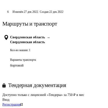
6
Изменён
27 дек 2022
.
Создан
22 дек 2022
Маршруты и транспорт
Свердловская область
→
Свердловская область
Кол-во машин:
1
Варианты транспорта
бортовой
Тендерная документация
Доступно только с лицензией «Тендеры» за 750 ₽ в мес
Вход
Регистрация