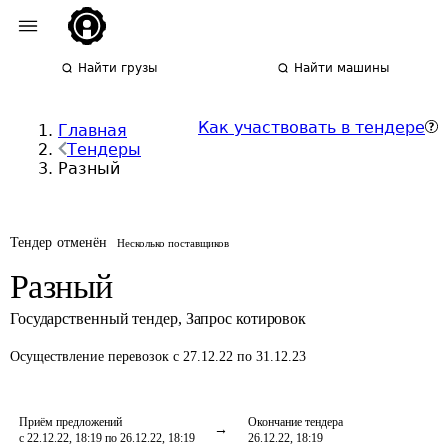
Найти грузы
Найти машины
Как участвовать в тендере
Главная
Тендеры
Разный
Тендер отменён
Несколько поставщиков
Разный
Государственный тендер
,
Запрос котировок
Осуществление перевозок
с 27.12.22 по 31.12.23
Приём предложений
Окончание тендера
с 22.12.22, 18:19 по 26.12.22, 18:19
26.12.22, 18:19