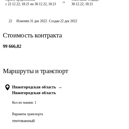
с 22.12.22, 18:21 по 30.12.22, 18:21
30.12.22, 18:21
22
Изменён
31 дек 2022
.
Создан
22 дек 2022
Стоимость контракта
99 666,82
Маршруты и транспорт
Нижегородская область
→
Нижегородская область
Кол-во машин:
1
Варианты транспорта
тентованный