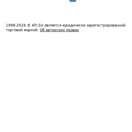
1998-2026
© ATI.SU является юридически зарегистрированной
торговой маркой.
Об авторских правах