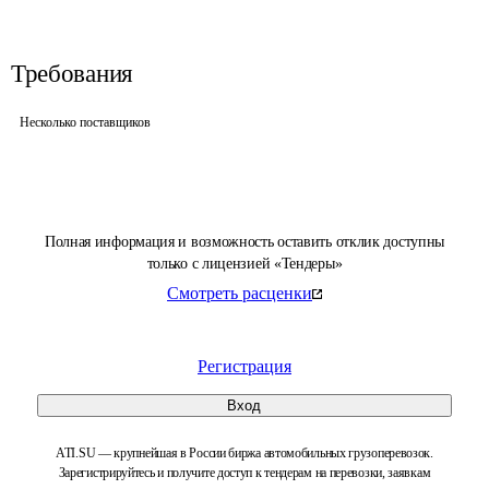
Требования
Несколько поставщиков
Полная информация и возможность оставить отклик доступны
только с лицензией «Тендеры»
Смотреть расценки
Регистрация
Вход
ATI.SU — крупнейшая в России биржа автомобильных грузоперевозок.
Зарегистрируйтесь и получите доступ к тендерам на перевозки, заявкам