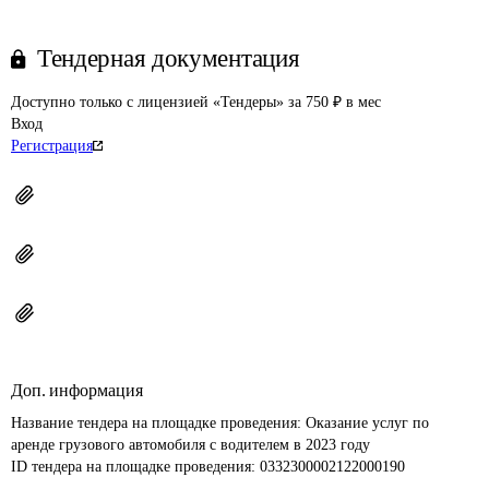
Тендерная документация
Доступно только с лицензией «Тендеры» за 750 ₽ в мес
Вход
Регистрация
Доп. информация
Название тендера на площадке проведения: 
Оказание услуг по 
аренде грузового автомобиля с водителем в 2023 году
ID тендера на площадке проведения: 
0332300002122000190