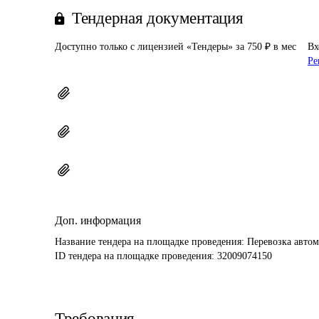
Тендерная документация
Доступно только с лицензией «Тендеры» за 750 ₽ в мес
Вх
Ре
Доп. информация
Название тендера на площадке проведения: 
Перевозка авто
ID тендера на площадке проведения: 
32009074150
Требования