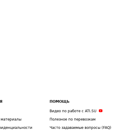
Я
ПОМОЩЬ
Видео по работе с ATI.SU
 материалы
Полезное по перевозкам
фиденциальности
Часто задаваемые вопросы (FAQ)