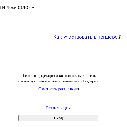
ТИ-Доки (ЭДО)
Как участвовать в тендере
Полная информация и возможность оставить
отклик доступны только с лицензией «Тендеры»
Смотреть расценки
Регистрация
Вход