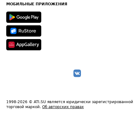
Техническая информация
МОБИЛЬНЫЕ ПРИЛОЖЕНИЯ
1998-2026
© ATI.SU является юридически зарегистрированной
торговой маркой.
Об авторских правах