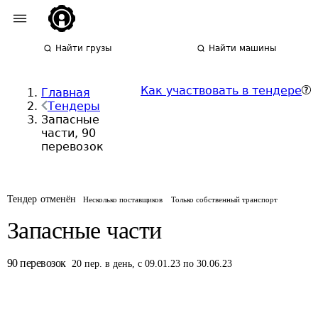
Найти грузы
Найти машины
Как участвовать в тендере
Главная
Тендеры
Запасные
части, 90
перевозок
Тендер отменён
Несколько поставщиков
Только собственный транспорт
Запасные части
90
перевозок
20
пер.
в день
,
с 09.01.23 по 30.06.23