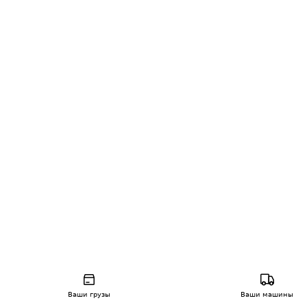
Ваши грузы
Ваши машины