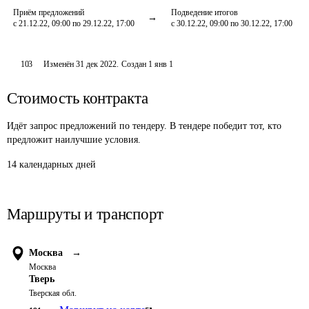
Приём предложений
Подведение итогов
с 21.12.22, 09:00 по 29.12.22, 17:00
с 30.12.22, 09:00 по 30.12.22, 17:00
103
Изменён
31 дек 2022
.
Создан
1 янв 1
Стоимость контракта
Идёт запрос предложений по тендеру. В тендере победит тот, кто
предложит наилучшие условия.
14 календарных дней
Маршруты и транспорт
Москва
→
Москва
Тверь
Тверская обл.