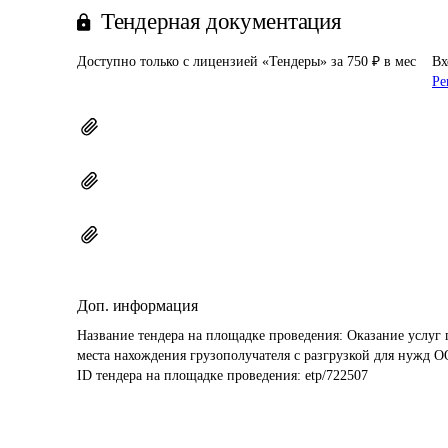
Тендерная документация
Доступно только с лицензией «Тендеры» за 750 ₽ в мес
Вх
Ре
Доп. информация
Название тендера на площадке проведения: 
Оказание услуг 
места нахождения грузополучателя с разгрузкой для нужд 
ID тендера на площадке проведения: 
etp/722507