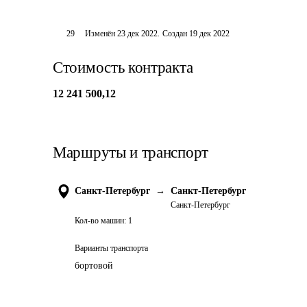
29
Изменён
23 дек 2022
.
Создан
19 дек 2022
Стоимость контракта
12 241 500,12
Маршруты и транспорт
Санкт-Петербург
→
Санкт-Петербург
Санкт-Петербург
Кол-во машин:
1
Варианты транспорта
бортовой