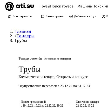
Грузы
Поиск грузов
Машины
Поиск м
Все сервисы
Ваши грузы
Добавить груз
Главная
Тендеры
Трубы
Тендер отменён
Несколько поставщиков
Трубы
Коммерческий тендер
,
Открытый конкурс
Осуществление перевозок
с 23.12.22 по 31.12.23
Приём предложений
Окончание тендера
с 19.12.22, 19:22 по 22.12.22, 19:22
22.12.22, 19:22