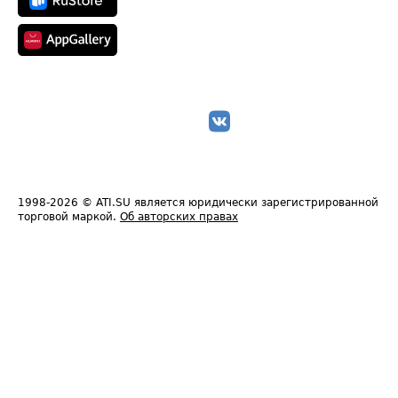
1998-2026
© ATI.SU является юридически зарегистрированной
торговой маркой.
Об авторских правах