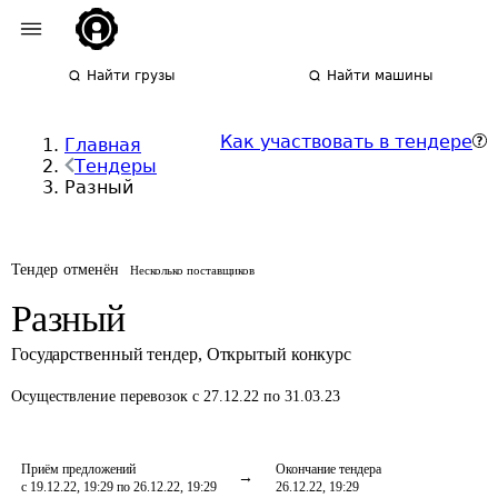
Найти грузы
Найти машины
Как участвовать в тендере
Главная
Тендеры
Разный
Тендер отменён
Несколько поставщиков
Разный
Государственный тендер
,
Открытый конкурс
Осуществление перевозок
с 27.12.22 по 31.03.23
Приём предложений
Окончание тендера
с 19.12.22, 19:29 по 26.12.22, 19:29
26.12.22, 19:29