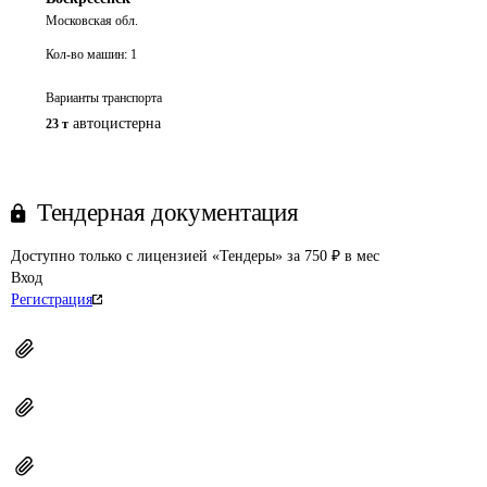
Московская обл.
Кол-во машин:
1
Варианты транспорта
автоцистерна
23 т
Тендерная документация
Доступно только с лицензией «Тендеры» за 750 ₽ в мес
Вход
Регистрация