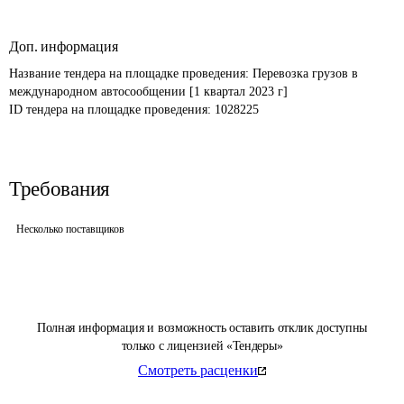
Доп. информация
Название тендера на площадке проведения: 
Перевозка грузов в 
международном автосообщении [1 квартал 2023 г]
ID тендера на площадке проведения: 
1028225
Требования
Несколько поставщиков
Полная информация и возможность оставить отклик доступны
только с лицензией «Тендеры»
Смотреть расценки