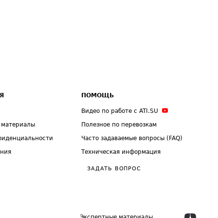
Я
ПОМОЩЬ
Видео по работе с ATI.SU
 материалы
Полезное по перевозкам
фиденциальности
Часто задаваемые вопросы (FAQ)
ения
Техническая информация
ЗАДАТЬ ВОПРОС
Экспертные материалы