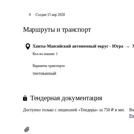
0
Создан
15 апр 2020
Маршруты и транспорт
Ханты-Мансийский автономный округ - Югра
→
Кол-во машин:
1
Варианты транспорта
тентованный
Тендерная документация
Доступно только с лицензией «Тендеры» за 750 ₽ в мес
Вх
Ре