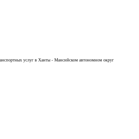
ранспортных услуг в Ханты - Мансийском автономном округ