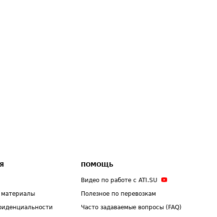
Я
ПОМОЩЬ
Видео по работе с ATI.SU
 материалы
Полезное по перевозкам
фиденциальности
Часто задаваемые вопросы (FAQ)