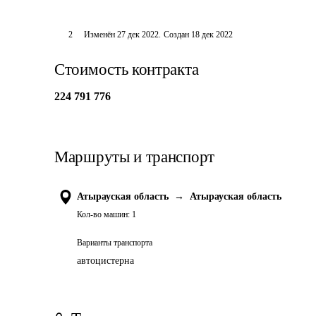
2
Изменён
27 дек 2022
.
Создан
18 дек 2022
Стоимость контракта
224 791 776
Маршруты и транспорт
Атырауская область
→
Атырауская область
Кол-во машин:
1
Варианты транспорта
автоцистерна