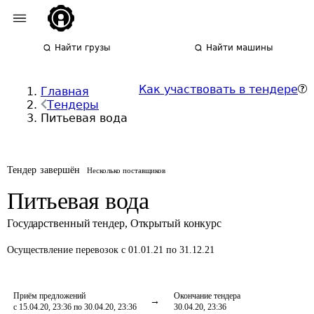
Найти грузы
Найти машины
Как участвовать в тендере
Главная
Тендеры
Питьевая вода
Тендер завершён
Несколько поставщиков
Питьевая вода
Государственный тендер
,
Открытый конкурс
Осуществление перевозок
с 01.01.21 по 31.12.21
Приём предложений
Окончание тендера
с 15.04.20, 23:36 по 30.04.20, 23:36
30.04.20, 23:36