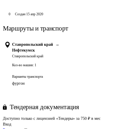
0
Создан
15 апр 2020
Маршруты и транспорт
Ставропольский край
→
Нефтекумск
Ставропольский край
Кол-во машин:
1
Варианты транспорта
фургон
Тендерная документация
Доступно только с лицензией «Тендеры» за 750 ₽ в мес
Вход