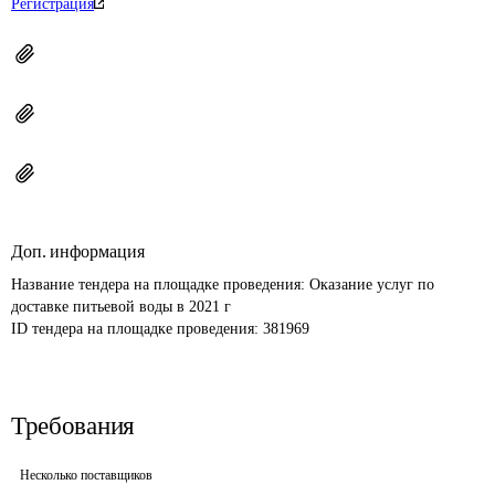
Регистрация
Доп. информация
Название тендера на площадке проведения: 
Оказание услуг по 
доставке питьевой воды в 2021 г
ID тендера на площадке проведения: 
381969
Требования
Несколько поставщиков